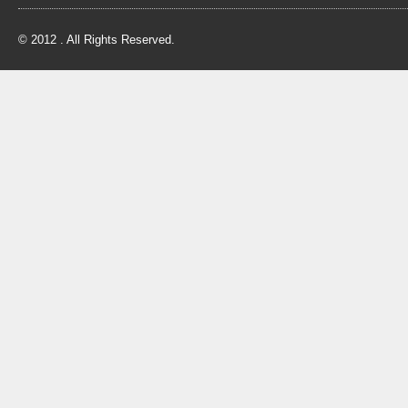
© 2012 . All Rights Reserved.