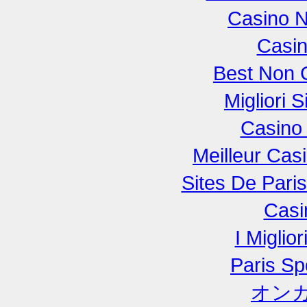
Casino 
Casi
Best Non 
Migliori S
Casino 
Meilleur Cas
Sites De Paris
Casi
I Miglio
Paris Spo
オン